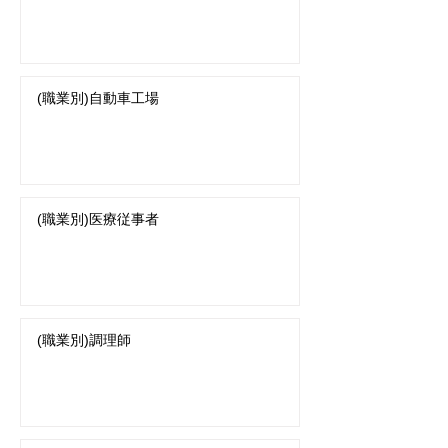
(職業別)自動車工場
(職業別)医療従事者
(職業別)調理師