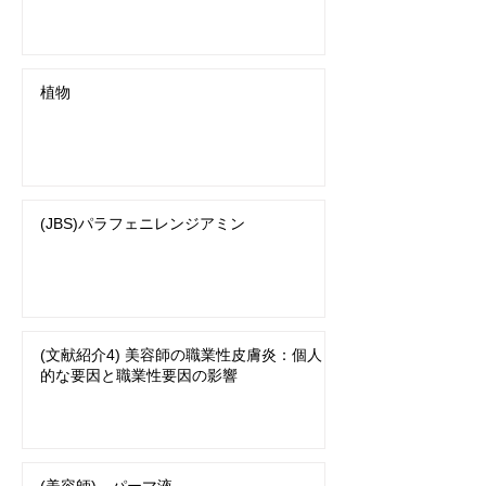
植物
(JBS)パラフェニレンジアミン
(文献紹介4) 美容師の職業性皮膚炎：個人
的な要因と職業性要因の影響