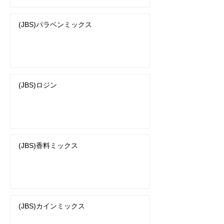
(JBS)パラベンミックス
(JBS)ロジン
(JBS)香料ミックス
(JBS)カインミックス