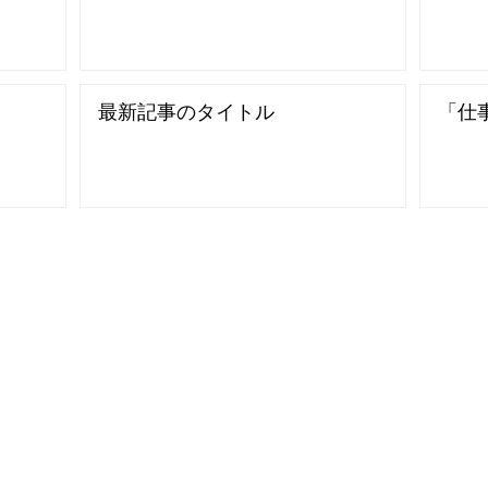
最新記事のタイトル
「仕