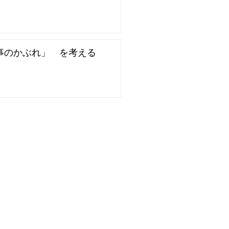
事のかぶれ」 を考える