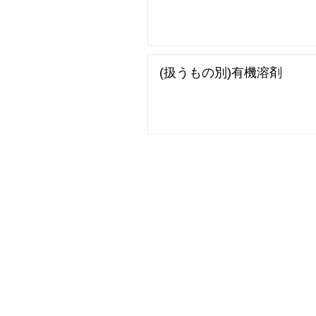
(扱うもの別)有機溶剤