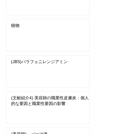
植物
(JBS)パラフェニレンジアミン
(文献紹介4) 美容師の職業性皮膚炎：個人
的な要因と職業性要因の影響