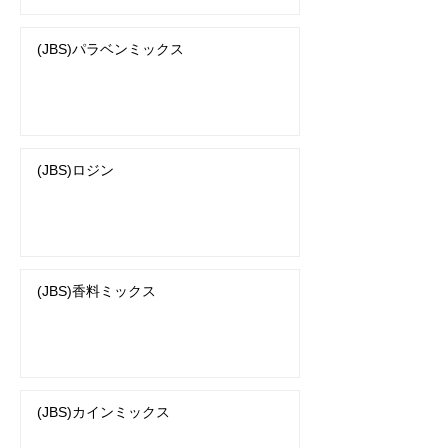
(JBS)パラベンミックス
(JBS)ロジン
(JBS)香料ミックス
(JBS)カインミックス