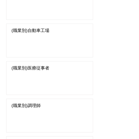
(職業別)自動車工場
(職業別)医療従事者
(職業別)調理師