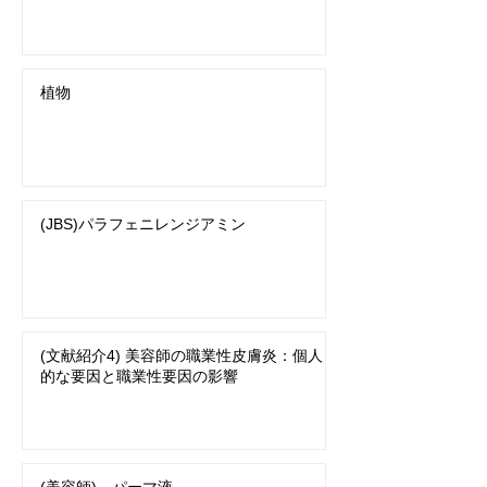
植物
(JBS)パラフェニレンジアミン
(文献紹介4) 美容師の職業性皮膚炎：個人
的な要因と職業性要因の影響