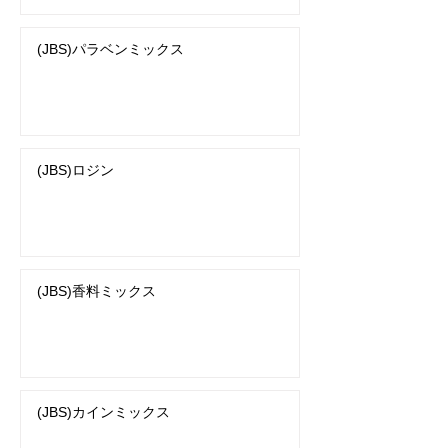
(JBS)パラベンミックス
(JBS)ロジン
(JBS)香料ミックス
(JBS)カインミックス