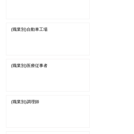
(職業別)自動車工場
(職業別)医療従事者
(職業別)調理師