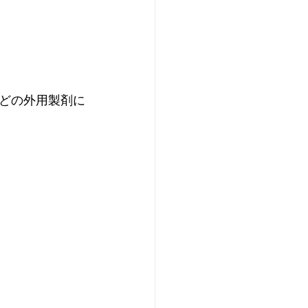
どの外用製剤に