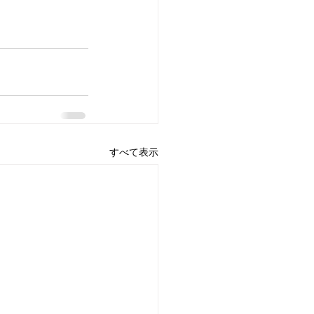
すべて表示